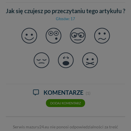
Jak się czujesz po przeczytaniu tego artykułu ?
Głosów: 17
KOMENTARZE
(1)
DODAJ KOMENTARZ
Serwis mazury24.eu nie ponosi odpowiedzialności za treść