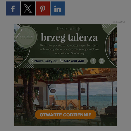
REKLAMA