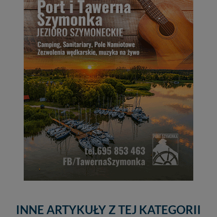
INNE ARTYKUŁY Z TEJ KATEGORII