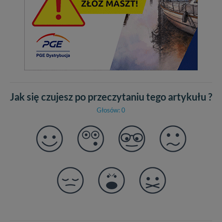
Jak się czujesz po przeczytaniu tego artykułu ?
Głosów: 0