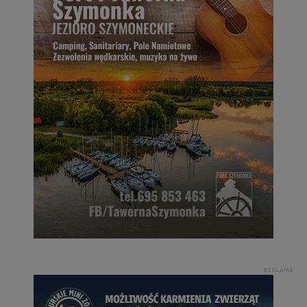
REKLAMA