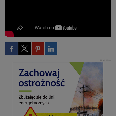
REKLAMA