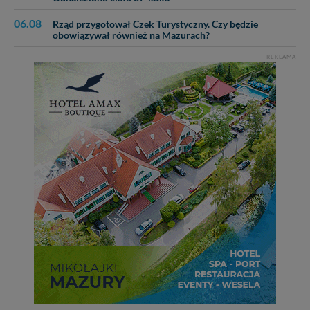
06.08
Rząd przygotował Czek Turystyczny. Czy będzie
obowiązywał również na Mazurach?
REKLAMA