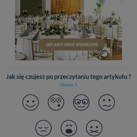
Jak się czujesz po przeczytaniu tego artykułu ?
Głosów: 1