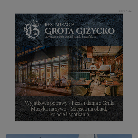
REKLAMA