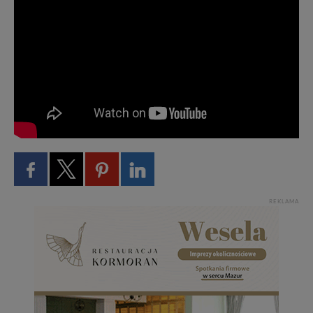
REKLAMA