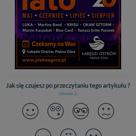
Jak się czujesz po przeczytaniu tego artykułu ?
Głosów: 2