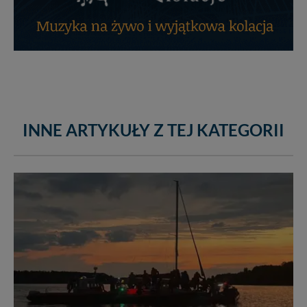
INNE ARTYKUŁY Z TEJ KATEGORII