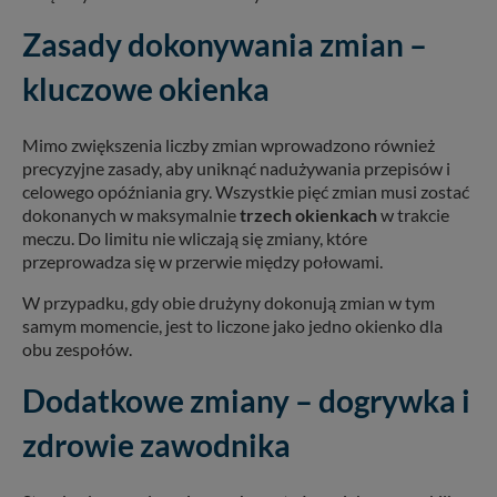
Zasady dokonywania zmian –
kluczowe okienka
Mimo zwiększenia liczby zmian wprowadzono również
precyzyjne zasady, aby uniknąć nadużywania przepisów i
celowego opóźniania gry. Wszystkie pięć zmian musi zostać
dokonanych w maksymalnie
trzech okienkach
w trakcie
meczu. Do limitu nie wliczają się zmiany, które
przeprowadza się w przerwie między połowami.
W przypadku, gdy obie drużyny dokonują zmian w tym
samym momencie, jest to liczone jako jedno okienko dla
obu zespołów.
Dodatkowe zmiany – dogrywka i
zdrowie zawodnika