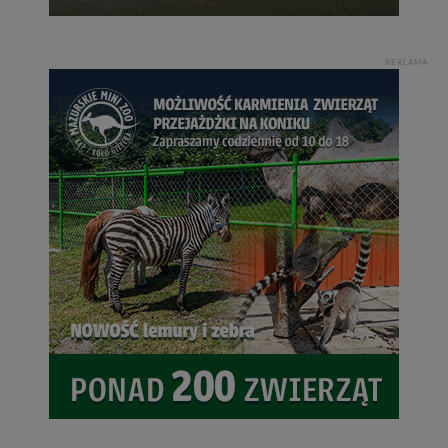
REKLAMA