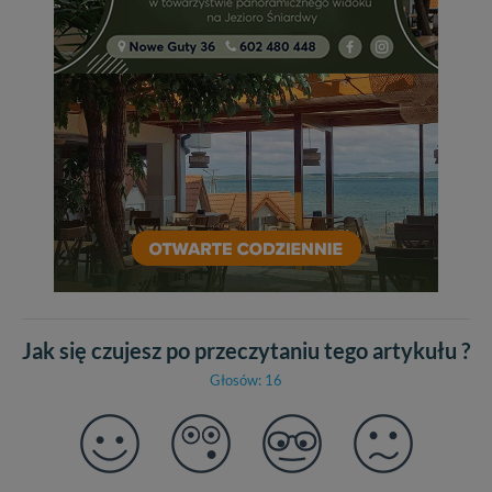
Jak się czujesz po przeczytaniu tego artykułu ?
Głosów: 16