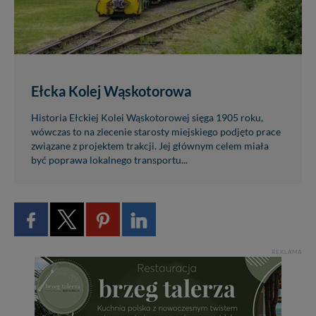
Ełcka Kolej Wąskotorowa
Historia Ełckiej Kolei Wąskotorowej sięga 1905 roku,
wówczas to na zlecenie starosty miejskiego podjęto prace
związane z projektem trakcji. Jej głównym celem miała
być poprawa lokalnego transportu...
REKLAMA