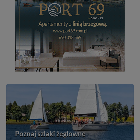
Poznaj szlaki żeglowne