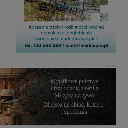
REKLAMA