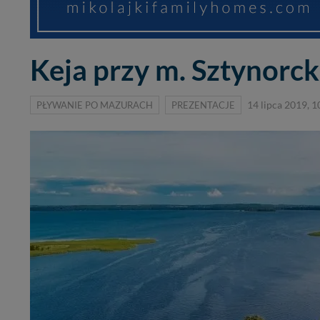
Keja przy m. Sztynorc
PŁYWANIE PO MAZURACH
PREZENTACJE
14 lipca 2019, 1