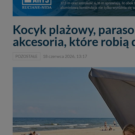
Kocyk plażowy, parasol
akcesoria, które robią
POZOSTAŁE
18 czerwca 2026, 13:17