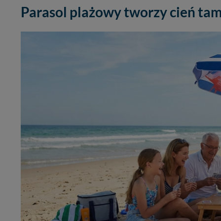
Parasol plażowy tworzy cień tam