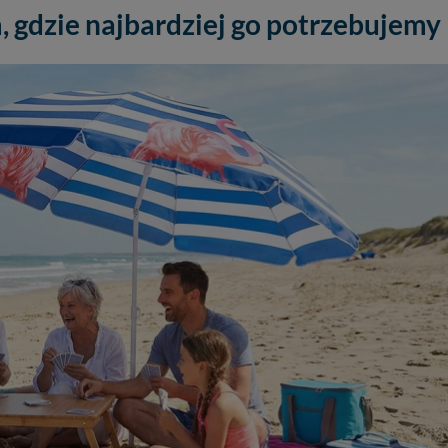
, gdzie najbardziej go potrzebujemy