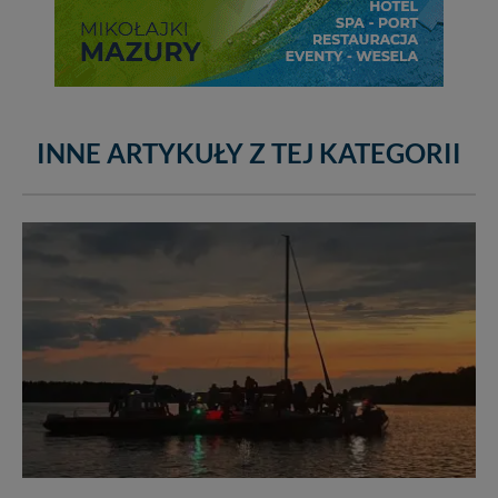
INNE ARTYKUŁY Z TEJ KATEGORII