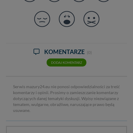
KOMENTARZE
(0)
DODAJ KOMENTARZ
Serwis mazury24.eu nie ponosi odpowiedzialności za treść
komentarzy i opinii. Prosimy o zamieszczanie komentarzy
dotyczących danej tematyki dyskusji. Wpisy niezwiązane z
tematem, wulgarne, obraźliwe, naruszające prawo będą
usuwane.