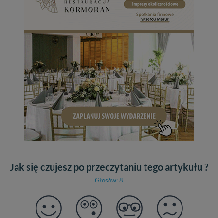
Jak się czujesz po przeczytaniu tego artykułu ?
Głosów: 8