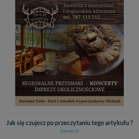
Jak się czujesz po przeczytaniu tego artykułu ?
Głosów: 0