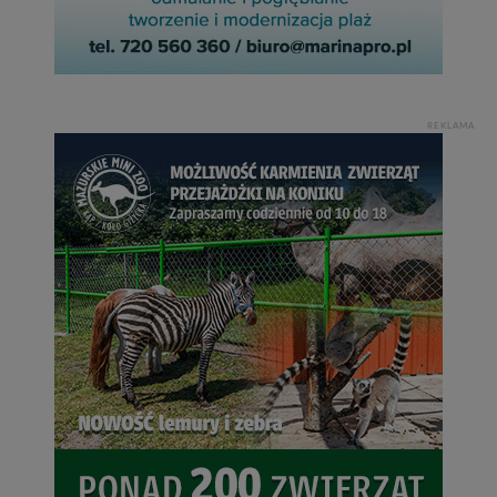
REKLAMA