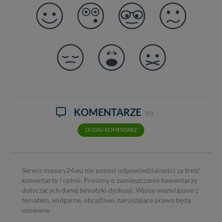
KOMENTARZE
(0)
DODAJ KOMENTARZ
Serwis mazury24.eu nie ponosi odpowiedzialności za treść
komentarzy i opinii. Prosimy o zamieszczanie komentarzy
dotyczących danej tematyki dyskusji. Wpisy niezwiązane z
tematem, wulgarne, obraźliwe, naruszające prawo będą
usuwane.