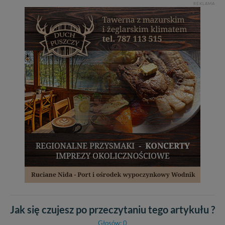
REKLAMA
Jak się czujesz po przeczytaniu tego artykułu ?
Głosów: 0