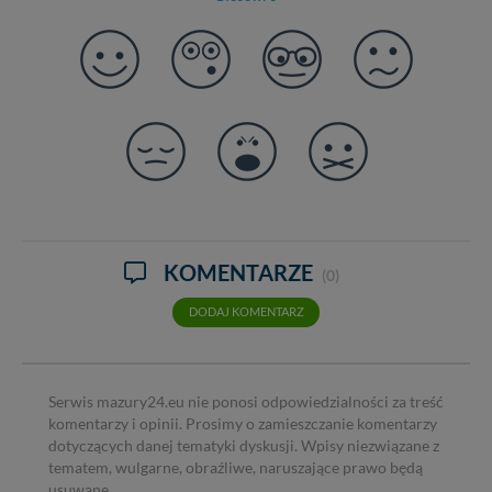
KOMENTARZE
(0)
DODAJ KOMENTARZ
Serwis mazury24.eu nie ponosi odpowiedzialności za treść
komentarzy i opinii. Prosimy o zamieszczanie komentarzy
dotyczących danej tematyki dyskusji. Wpisy niezwiązane z
tematem, wulgarne, obraźliwe, naruszające prawo będą
usuwane.