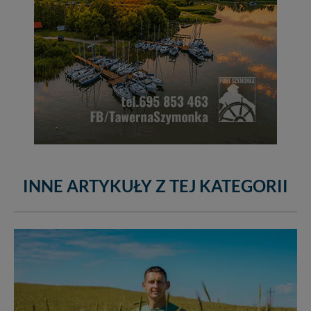
INNE ARTYKUŁY Z TEJ KATEGORII