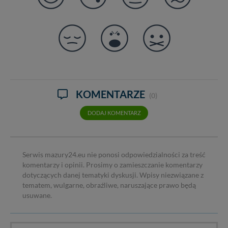
KOMENTARZE
(0)
DODAJ KOMENTARZ
Serwis mazury24.eu nie ponosi odpowiedzialności za treść
komentarzy i opinii. Prosimy o zamieszczanie komentarzy
dotyczących danej tematyki dyskusji. Wpisy niezwiązane z
tematem, wulgarne, obraźliwe, naruszające prawo będą
usuwane.