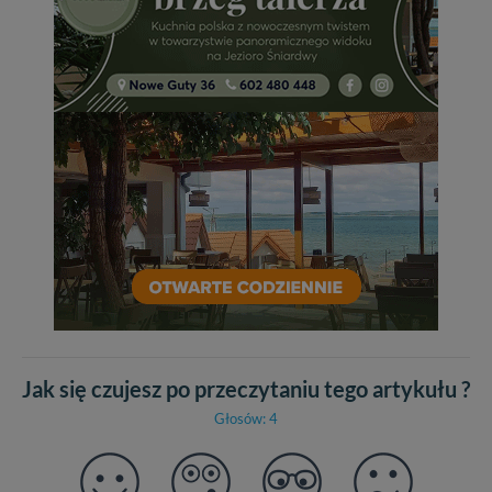
Jak się czujesz po przeczytaniu tego artykułu ?
Głosów: 4