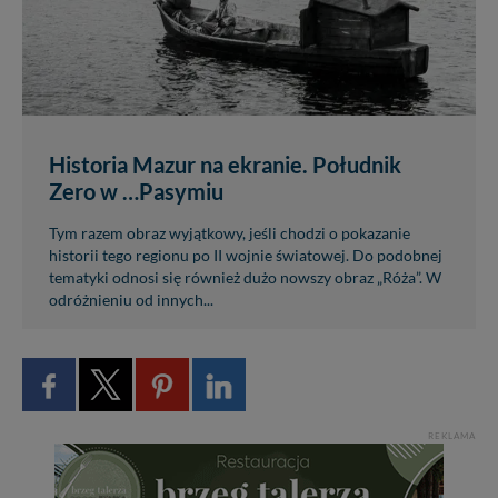
Historia Mazur na ekranie. Południk
Zero w …Pasymiu
Tym razem obraz wyjątkowy, jeśli chodzi o pokazanie
historii tego regionu po II wojnie światowej. Do podobnej
tematyki odnosi się również dużo nowszy obraz „Róża”. W
odróżnieniu od innych...
REKLAMA