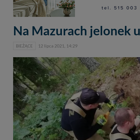
Na Mazurach jelonek 
BIEŻĄCE
12 lipca 2021, 14:29