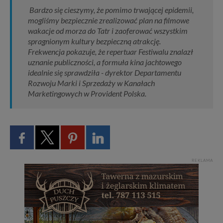
Bardzo się cieszymy, że pomimo trwającej epidemii,
mogliśmy bezpiecznie zrealizować plan na filmowe
wakacje od morza do Tatr i zaoferować wszystkim
spragnionym kultury bezpieczną atrakcję.
Frekwencja pokazuje, że repertuar Festiwalu znalazł
uznanie publiczności, a formuła kina jachtowego
idealnie się sprawdziła - dyrektor Departamentu
Rozwoju Marki i Sprzedaży w Kanałach
Marketingowych w Provident Polska.
REKLAMA