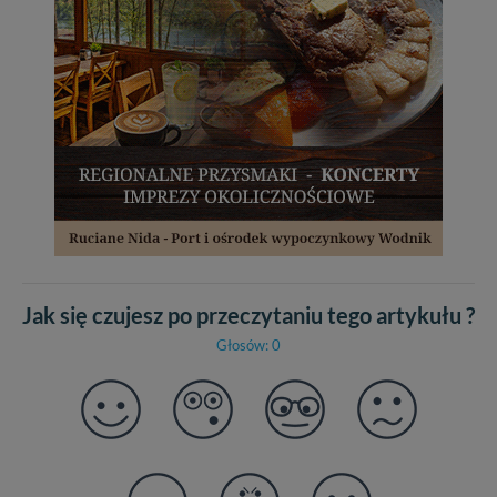
Jak się czujesz po przeczytaniu tego artykułu ?
Głosów: 0