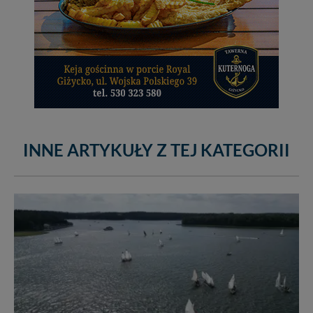
INNE ARTYKUŁY Z TEJ KATEGORII