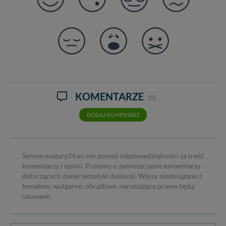
KOMENTARZE
(0)
DODAJ KOMENTARZ
Serwis mazury24.eu nie ponosi odpowiedzialności za treść
komentarzy i opinii. Prosimy o zamieszczanie komentarzy
dotyczących danej tematyki dyskusji. Wpisy niezwiązane z
tematem, wulgarne, obraźliwe, naruszające prawo będą
usuwane.