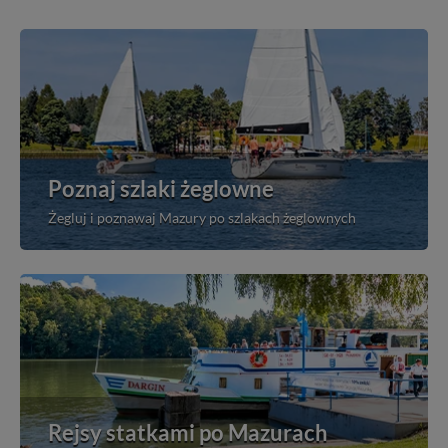
Poznaj szlaki żeglowne
Żegluj i poznawaj Mazury po szlakach żeglownych
Rejsy statkami po Mazurach