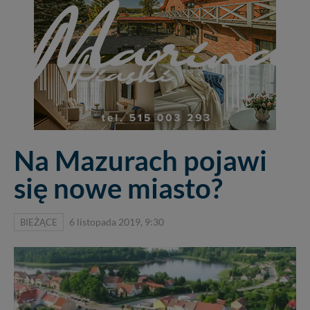
Na Mazurach pojawi
się nowe miasto?
BIEŻĄCE
6 listopada 2019, 9:30