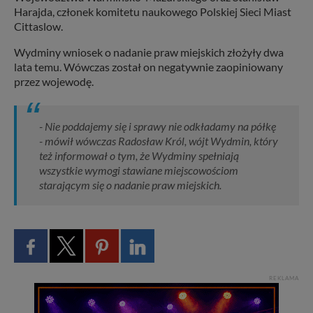
Harajda, członek komitetu naukowego Polskiej Sieci Miast
Cittaslow.
Wydminy wniosek o nadanie praw miejskich złożyły dwa
lata temu. Wówczas został on negatywnie zaopiniowany
przez wojewodę.
- Nie poddajemy się i sprawy nie odkładamy na półkę
- mówił wówczas Radosław Król, wójt Wydmin, który
też informował o tym, że Wydminy spełniają
wszystkie wymogi stawiane miejscowościom
starającym się o nadanie praw miejskich.
REKLAMA