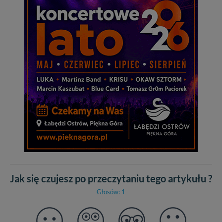
Jak się czujesz po przeczytaniu tego artykułu ?
Głosów: 1