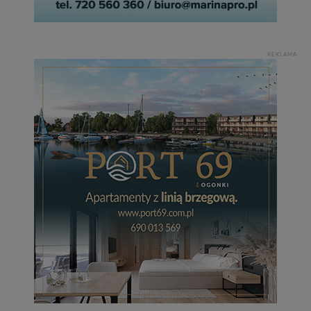
REKLAMA