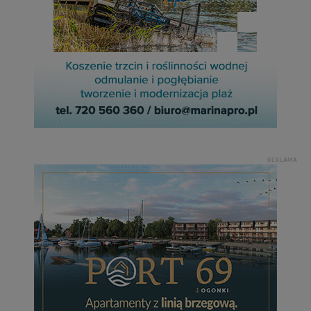
REKLAMA