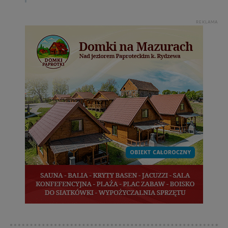
REKLAMA