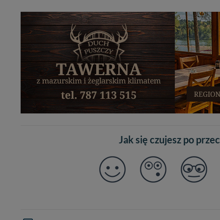
Jak się czujesz po prze