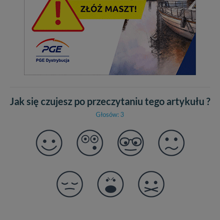
Jak się czujesz po przeczytaniu tego artykułu ?
Głosów: 3