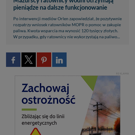
pieniądze na dalsze funkcjonowanie
Po interwencji mediów Orlen zapowiedział, że pozytywnie
rozpatrzy wniosek ratowników MOPR o pomoc w zakupie
paliwa. Kwota wsparcia ma wynosić 120 tysięcy złotych.
W przypadku, gdy ratownicy nie wykorzystają na paliwo...
REKLAMA