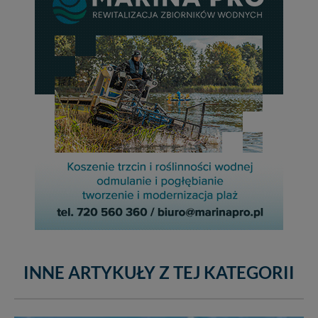
INNE ARTYKUŁY Z TEJ KATEGORII