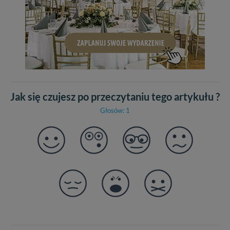
Jak się czujesz po przeczytaniu tego artykułu ?
Głosów: 1