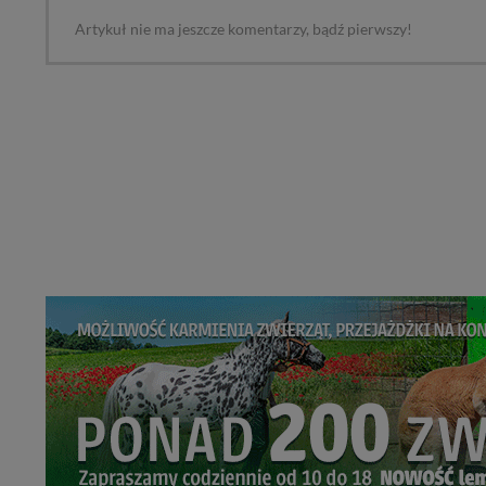
Artykuł nie ma jeszcze komentarzy, bądź pierwszy!