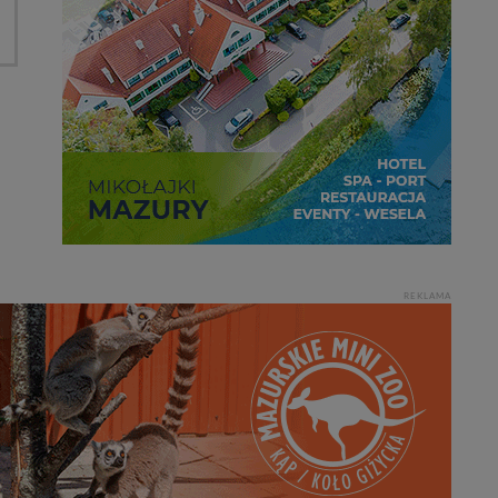
REKLAMA