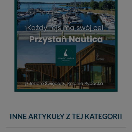
INNE ARTYKUŁY Z TEJ KATEGORII