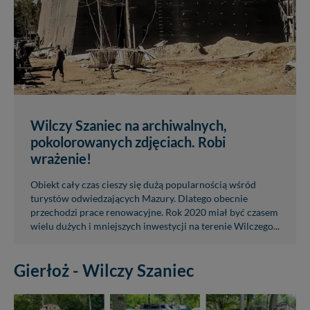
Wilczy Szaniec na archiwalnych,
pokolorowanych zdjęciach. Robi
wrażenie!
Obiekt cały czas cieszy się dużą popularnością wśród
turystów odwiedzających Mazury. Dlatego obecnie
przechodzi prace renowacyjne. Rok 2020 miał być czasem
wielu dużych i mniejszych inwestycji na terenie Wilczego...
Gierłoż - Wilczy Szaniec