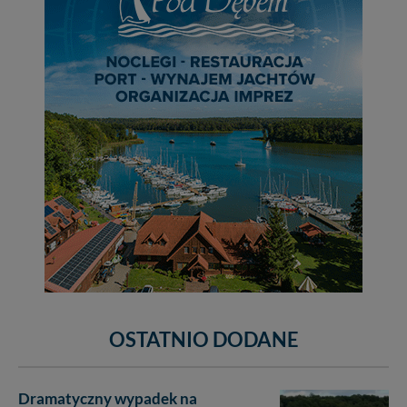
OSTATNIO DODANE
Dramatyczny wypadek na