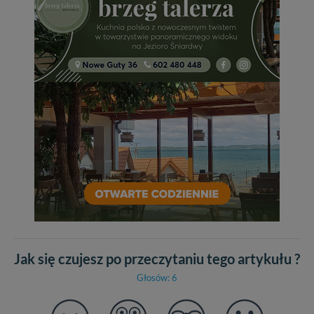
Jak się czujesz po przeczytaniu tego artykułu ?
Głosów: 6