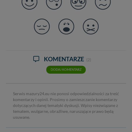
KOMENTARZE
(2)
DODAJ KOMENTARZ
Serwis mazury24.eu nie ponosi odpowiedzialności za treść
komentarzy i opinii. Prosimy o zamieszczanie komentarzy
dotyczących danej tematyki dyskusji. Wpisy niezwiązane z
tematem, wulgarne, obraźliwe, naruszające prawo będą
usuwane.