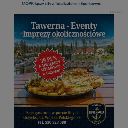
MOPR łączy siły z Totalizatorem Sportowym
REKLAMA