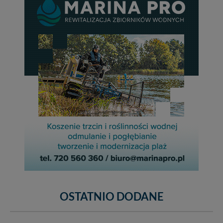
OSTATNIO DODANE