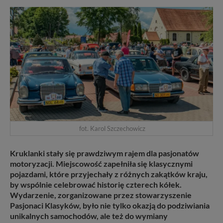
fot. Karol Szczechowicz
Kruklanki stały się prawdziwym rajem dla pasjonatów
motoryzacji. Miejscowość zapełniła się klasycznymi
pojazdami, które przyjechały z różnych zakątków kraju,
by wspólnie celebrować historię czterech kółek.
Wydarzenie, zorganizowane przez stowarzyszenie
Pasjonaci Klasyków, było nie tylko okazją do podziwiania
unikalnych samochodów, ale też do wymiany