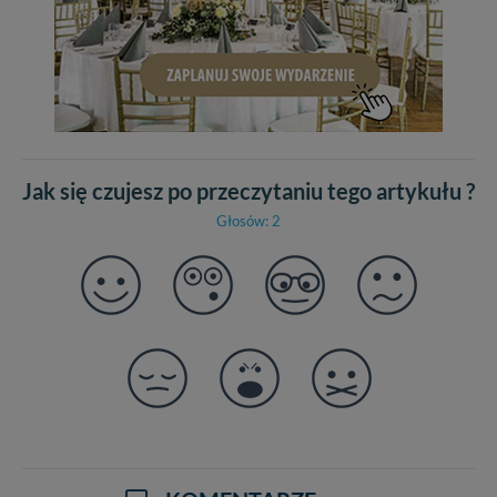
Jak się czujesz po przeczytaniu tego artykułu ?
Głosów: 2