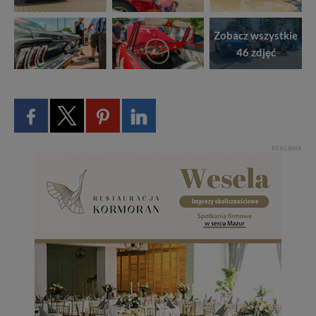
Zobacz wszystkie
46 zdjęć
REKLAMA