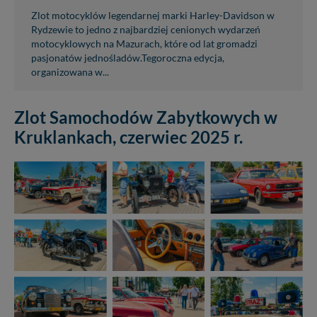
Zlot motocyklów legendarnej marki Harley-Davidson w
Rydzewie to jedno z najbardziej cenionych wydarzeń
motocyklowych na Mazurach, które od lat gromadzi
pasjonatów jednośladów.Tegoroczna edycja,
organizowana w...
Zlot Samochodów Zabytkowych w
Kruklankach, czerwiec 2025 r.