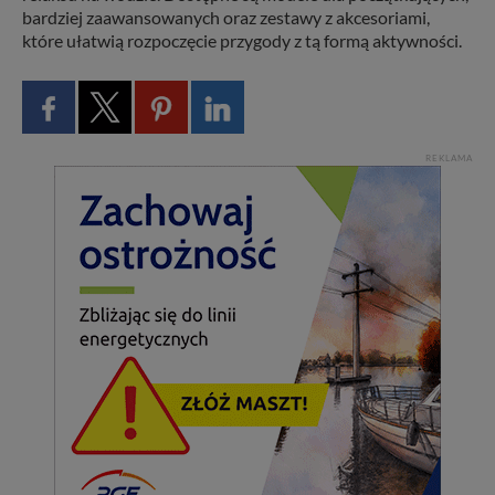
bardziej zaawansowanych oraz zestawy z akcesoriami,
które ułatwią rozpoczęcie przygody z tą formą aktywności.
REKLAMA