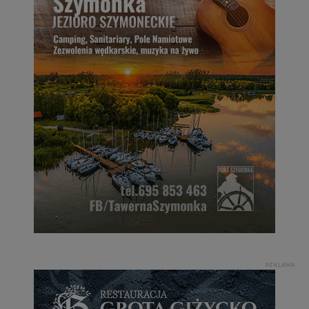
REKLAMA