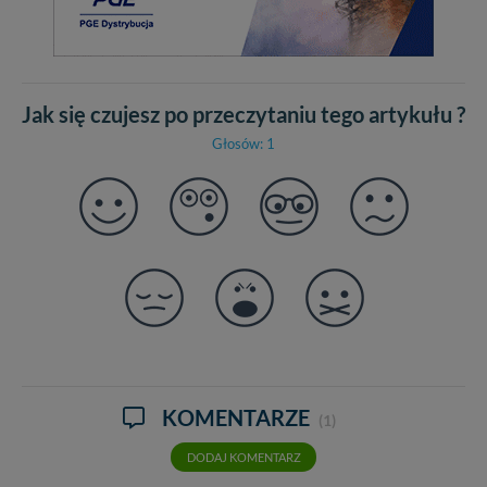
Jak się czujesz po przeczytaniu tego artykułu ?
Głosów: 1
KOMENTARZE
(1)
DODAJ KOMENTARZ