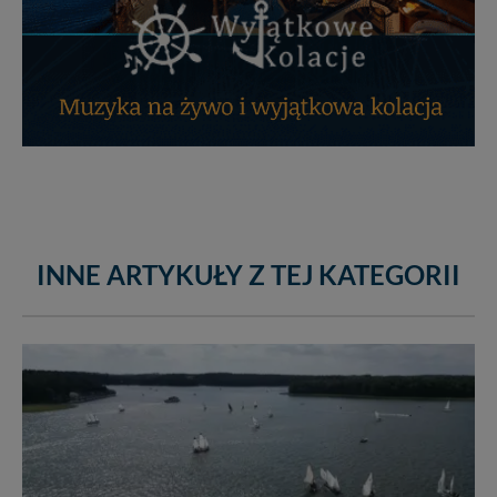
INNE ARTYKUŁY Z TEJ KATEGORII