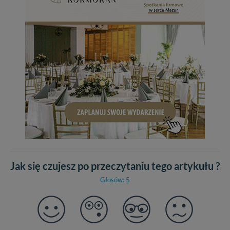
Jak się czujesz po przeczytaniu tego artykułu ?
Głosów: 5