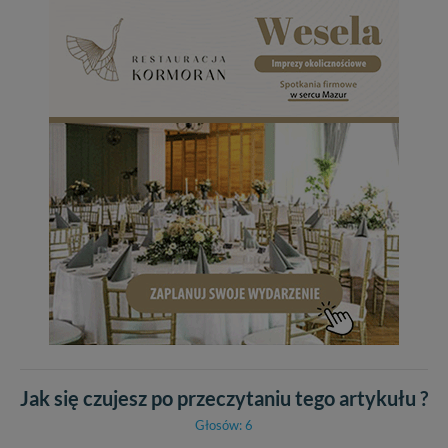
Jak się czujesz po przeczytaniu tego artykułu ?
Głosów: 6