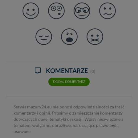
KOMENTARZE
(0)
DODAJ KOMENTARZ
Serwis mazury24.eu nie ponosi odpowiedzialności za treść
komentarzy i opinii. Prosimy o zamieszczanie komentarzy
dotyczących danej tematyki dyskusji. Wpisy niezwiązane z
tematem, wulgarne, obraźliwe, naruszające prawo będą
usuwane.