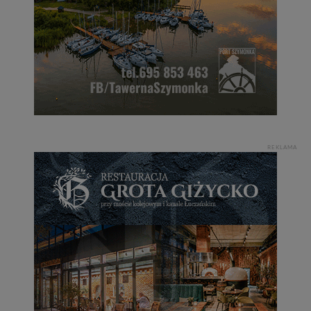
REKLAMA