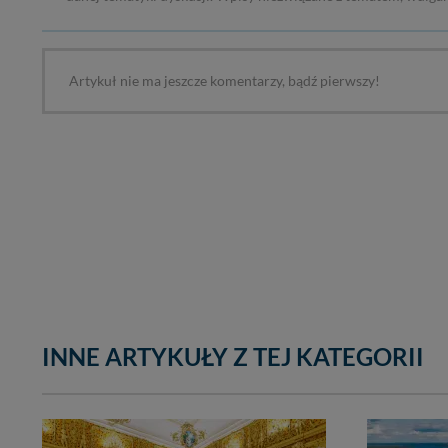
Artykuł nie ma jeszcze komentarzy, bądź pierwszy!
INNE ARTYKUŁY Z TEJ KATEGORII