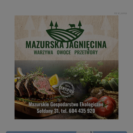
REKLAMA