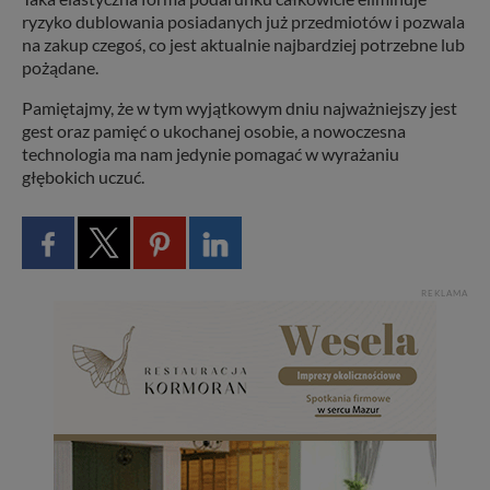
ryzyko dublowania posiadanych już przedmiotów i pozwala
na zakup czegoś, co jest aktualnie najbardziej potrzebne lub
pożądane.
Pamiętajmy, że w tym wyjątkowym dniu najważniejszy jest
gest oraz pamięć o ukochanej osobie, a nowoczesna
technologia ma nam jedynie pomagać w wyrażaniu
głębokich uczuć.
REKLAMA