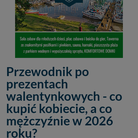
Przewodnik po
prezentach
walentynkowych - co
kupić kobiecie, a co
mężczyźnie w 2026
roku?