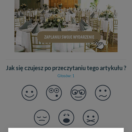
Jak się czujesz po przeczytaniu tego artykułu ?
Głosów: 1