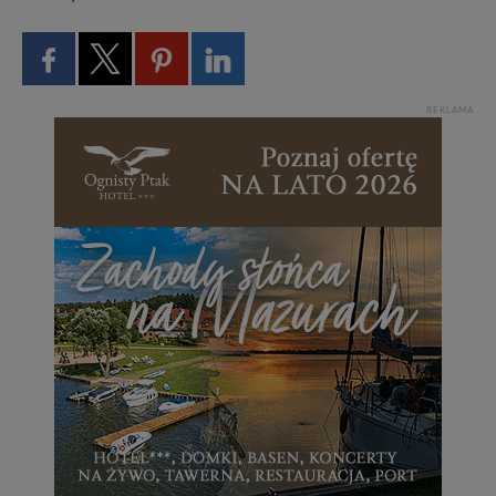
REKLAMA