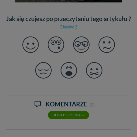
Jak się czujesz po przeczytaniu tego artykułu ?
Głosów: 2
KOMENTARZE
(0)
DODAJ KOMENTARZ