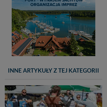
INNE ARTYKUŁY Z TEJ KATEGORII