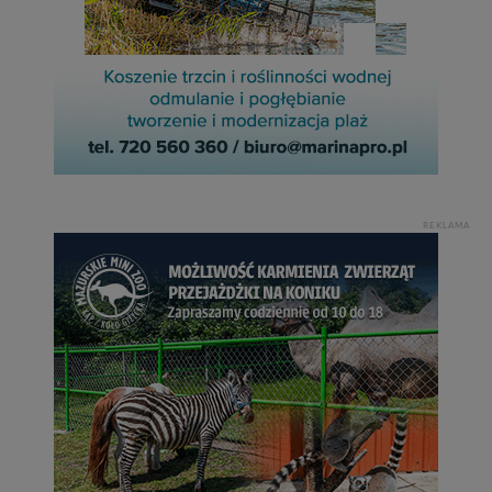
REKLAMA