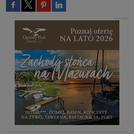
REKLAMA