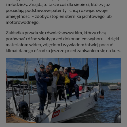
i młodzieży. Znajdą tu także coś dla siebie ci, którzy już
posiadają podstawowe patenty i chcą rozwijać swoje
umiejętności – zdobyć stopień sternika jachtowego lub
motorowodnego.
Zakładka przyda się również wszystkim, którzy chcą
porównać różne szkoły przed dokonaniem wyboru – dzięki
materiałom wideo, zdjęciom i wywiadom łatwiej poczuć
klimat danego ośrodka jeszcze przed zapisaniem się na kurs.