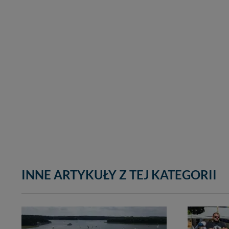
INNE ARTYKUŁY Z TEJ KATEGORII