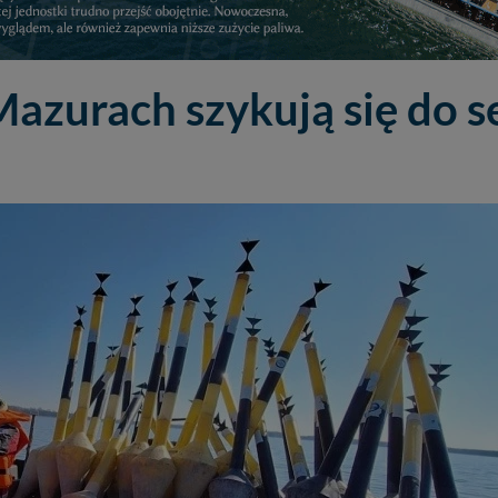
Mazurach szykują się do 