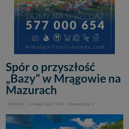
Spór o przyszłość
„Bazy” w Mrągowie na
Mazurach
BIEŻĄCE
6 lutego 2023, 9:40
Komentarzy: 1