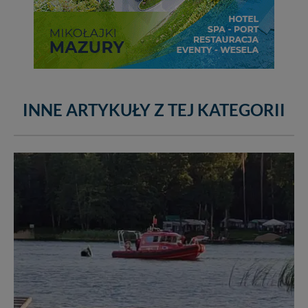
INNE ARTYKUŁY Z TEJ KATEGORII