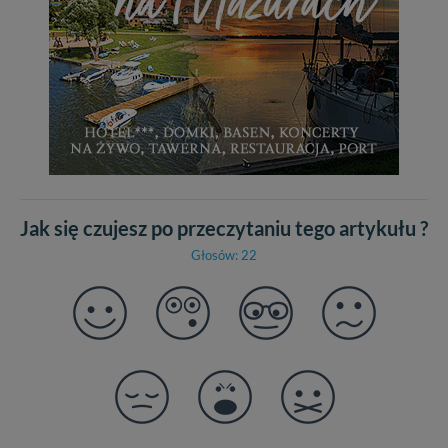
Jak się czujesz po przeczytaniu tego artykułu ?
Głosów: 22