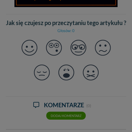
Jak się czujesz po przeczytaniu tego artykułu ?
Głosów: 0
KOMENTARZE
(0)
DODAJ KOMENTARZ