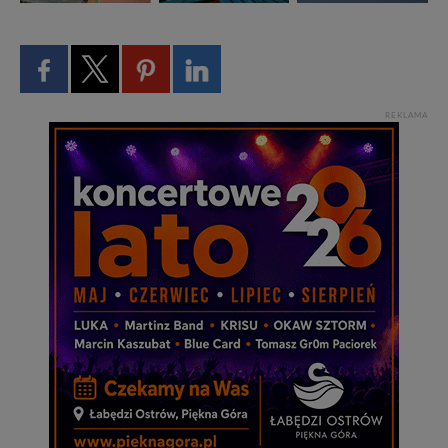
REKLAMA