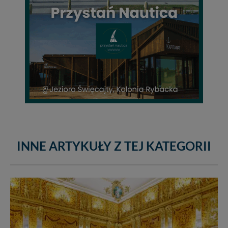
INNE ARTYKUŁY Z TEJ KATEGORII