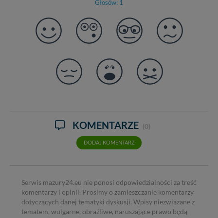
Głosów: 1
KOMENTARZE
(0)
DODAJ KOMENTARZ
Serwis mazury24.eu nie ponosi odpowiedzialności za treść
komentarzy i opinii. Prosimy o zamieszczanie komentarzy
dotyczących danej tematyki dyskusji. Wpisy niezwiązane z
tematem, wulgarne, obraźliwe, naruszające prawo będą