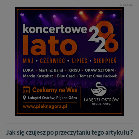
REKLAMA
Jak się czujesz po przeczytaniu tego artykułu ?