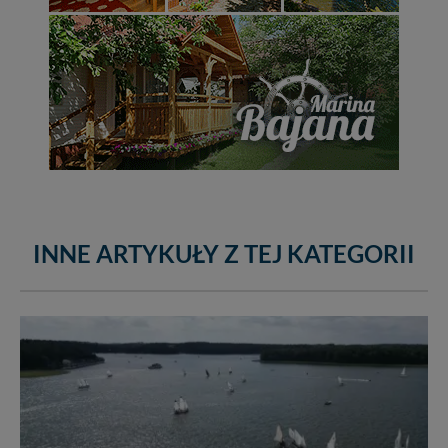
INNE ARTYKUŁY Z TEJ KATEGORII