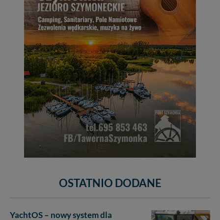
OSTATNIO DODANE
YachtOS – nowy system dla