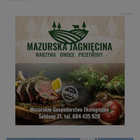
REKLAMA