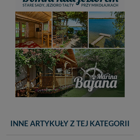
INNE ARTYKUŁY Z TEJ KATEGORII