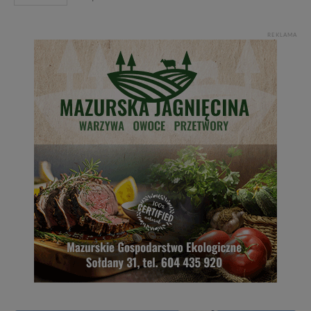
REKLAMA