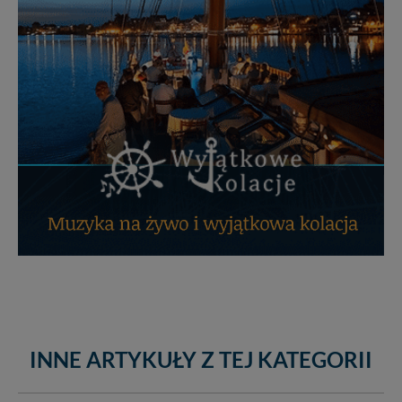
INNE ARTYKUŁY Z TEJ KATEGORII