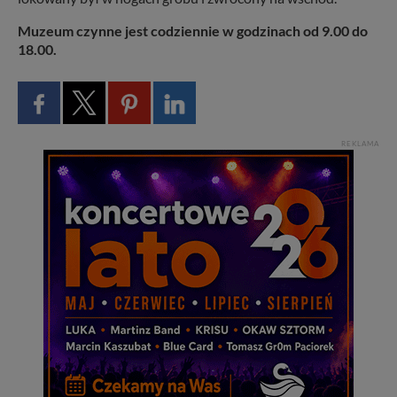
Muzeum czynne jest codziennie w godzinach od 9.00 do
18.00.
REKLAMA