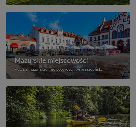
Mazurskie miejscowości
Poznaj mazurskie miejscowości, wsie i siedliska
Kajakiem przez Mazury