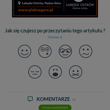
Jak się czujesz po przeczytaniu tego artykułu ?
Głosów: 6
KOMENTARZE
(0)
DODAJ KOMENTARZ