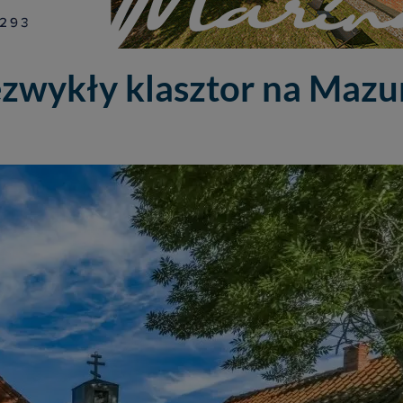
ezwykły klasztor na Mazu