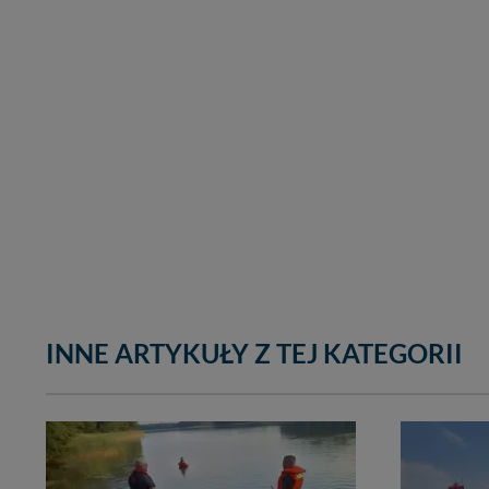
INNE ARTYKUŁY Z TEJ KATEGORII