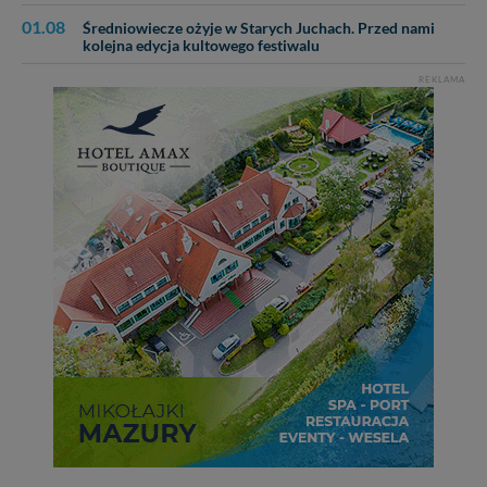
01.08
Średniowiecze ożyje w Starych Juchach. Przed nami
kolejna edycja kultowego festiwalu
REKLAMA