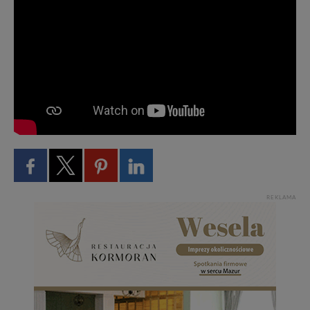
REKLAMA