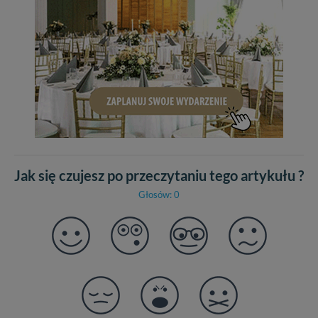
Jak się czujesz po przeczytaniu tego artykułu ?
Głosów: 0