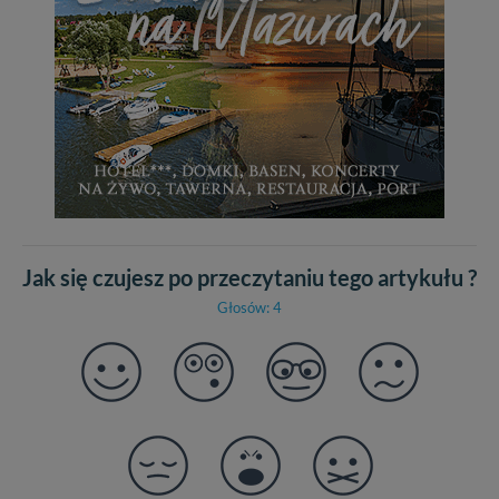
Jak się czujesz po przeczytaniu tego artykułu ?
Głosów: 4