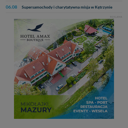
06.08
Supersamochody i charytatywna misja w Kętrzynie
REKLAMA