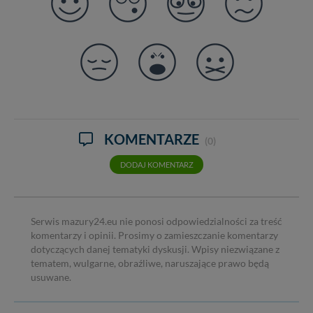
KOMENTARZE
(0)
DODAJ KOMENTARZ
Serwis mazury24.eu nie ponosi odpowiedzialności za treść
komentarzy i opinii. Prosimy o zamieszczanie komentarzy
dotyczących danej tematyki dyskusji. Wpisy niezwiązane z
tematem, wulgarne, obraźliwe, naruszające prawo będą
usuwane.