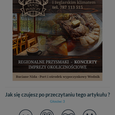
Jak się czujesz po przeczytaniu tego artykułu ?
Głosów: 3