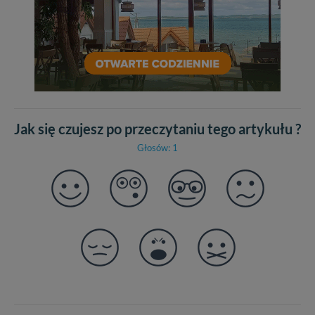
Jak się czujesz po przeczytaniu tego artykułu ?
Głosów: 1