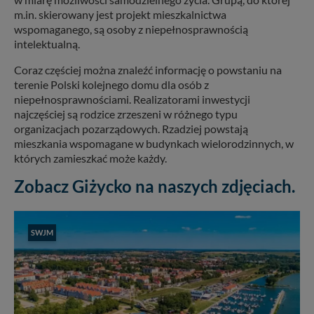
m.in. skierowany jest projekt mieszkalnictwa
wspomaganego, są osoby z niepełnosprawnością
intelektualną.
Coraz częściej można znaleźć informację o powstaniu na
terenie Polski kolejnego domu dla osób z
niepełnosprawnościami. Realizatorami inwestycji
najczęściej są rodzice zrzeszeni w różnego typu
organizacjach pozarządowych. Rzadziej powstają
mieszkania wspomagane w budynkach wielorodzinnych, w
których zamieszkać może każdy.
Zobacz Giżycko na naszych zdjęciach.
SWJM