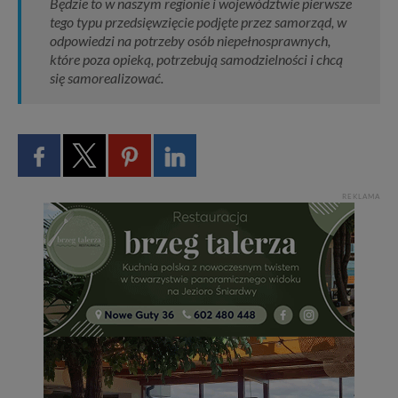
Będzie to w naszym regionie i województwie pierwsze
tego typu przedsięwzięcie podjęte przez samorząd, w
odpowiedzi na potrzeby osób niepełnosprawnych,
które poza opieką, potrzebują samodzielności i chcą
się samorealizować.
REKLAMA