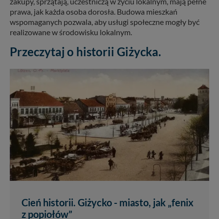
zakupy, sprzątają, uczestniczą w życiu lokalnym, mają pełne
prawa, jak każda osoba dorosła. Budowa mieszkań
wspomaganych pozwala, aby usługi społeczne mogły być
realizowane w środowisku lokalnym.
Przeczytaj o historii Giżycka.
Cień historii. Giżycko - miasto, jak „fenix
z popiołów”