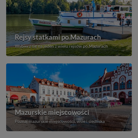
Rejsy statkami po Mazurach
Wybierz się na jeden z wielu rejsów po Mazurach
Mazurskie miejscowości
Poznaj mazurskie miejscowości, wsie i siedliska