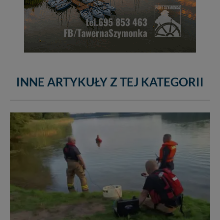
INNE ARTYKUŁY Z TEJ KATEGORII