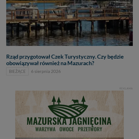
Rząd przygotował Czek Turystyczny. Czy będzie
obowiązywał również na Mazurach?
BIEŻĄCE
6 sierpnia 2026
REKLAMA