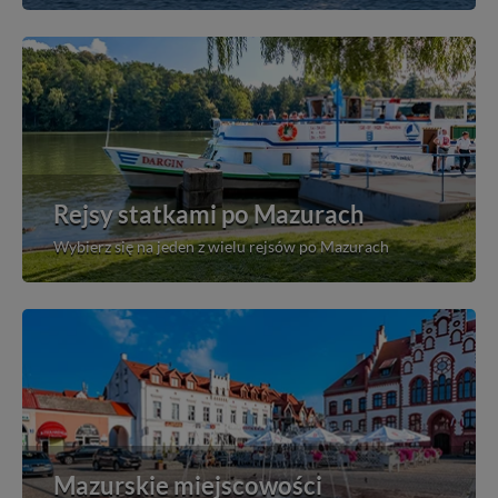
Rejsy statkami po Mazurach
Wybierz się na jeden z wielu rejsów po Mazurach
Mazurskie miejscowości