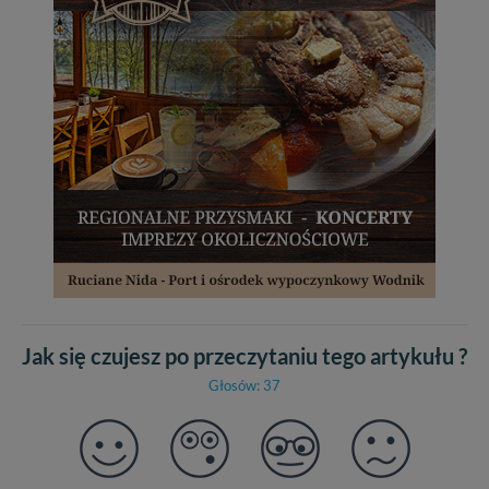
Jak się czujesz po przeczytaniu tego artykułu ?
Głosów: 37