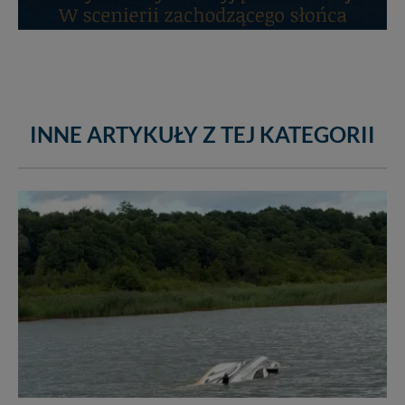
INNE ARTYKUŁY Z TEJ KATEGORII