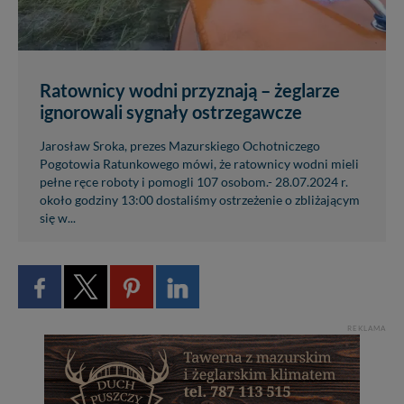
Ratownicy wodni przyznają – żeglarze
ignorowali sygnały ostrzegawcze
Jarosław Sroka, prezes Mazurskiego Ochotniczego
Pogotowia Ratunkowego mówi, że ratownicy wodni mieli
pełne ręce roboty i pomogli 107 osobom.- 28.07.2024 r.
około godziny 13:00 dostaliśmy ostrzeżenie o zbliżającym
się w...
REKLAMA