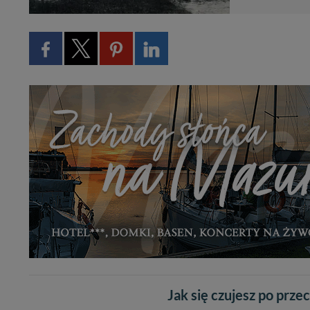
Jak się czujesz po prze