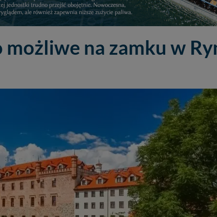
o możliwe na zamku w Ry