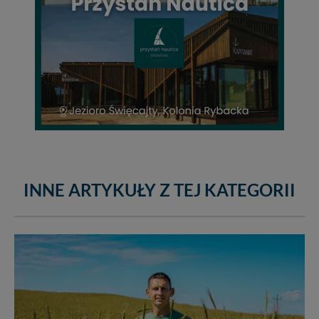
INNE ARTYKUŁY Z TEJ KATEGORII