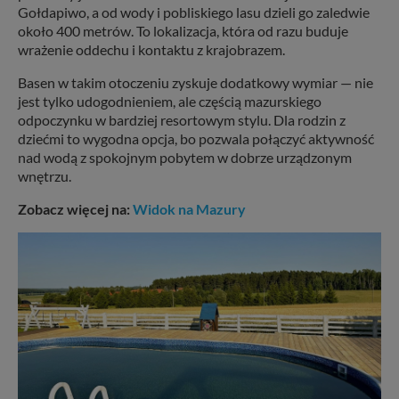
Gołdapiwo, a od wody i pobliskiego lasu dzieli go zaledwie
około 400 metrów. To lokalizacja, która od razu buduje
wrażenie oddechu i kontaktu z krajobrazem.
Basen w takim otoczeniu zyskuje dodatkowy wymiar — nie
jest tylko udogodnieniem, ale częścią mazurskiego
odpoczynku w bardziej resortowym stylu. Dla rodzin z
dziećmi to wygodna opcja, bo pozwala połączyć aktywność
nad wodą z spokojnym pobytem w dobrze urządzonym
wnętrzu.
Zobacz więcej na:
Widok na Mazury