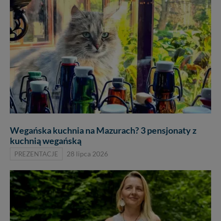
Wegańska kuchnia na Mazurach? 3 pensjonaty z
kuchnią wegańską
PREZENTACJE
28 lipca 2026