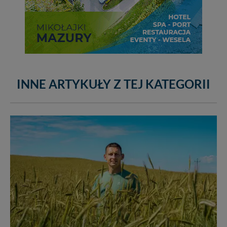
INNE ARTYKUŁY Z TEJ KATEGORII