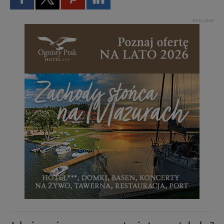
REKLAMA